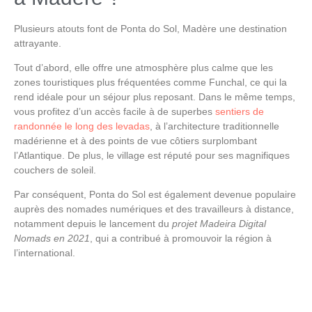
Plusieurs atouts font de
Ponta do Sol, Madère
une destination
attrayante.
Tout d’abord, elle offre une atmosphère plus calme que les
zones touristiques plus fréquentées comme
Funchal
, ce qui la
rend idéale pour un séjour plus reposant. Dans le même temps,
vous profitez d’un accès facile à de superbes
sentiers de
randonnée le long des levadas
, à l’architecture traditionnelle
madérienne et à des points de vue côtiers surplombant
l’Atlantique. De plus, le village est réputé pour ses magnifiques
couchers de soleil.
Par conséquent,
Ponta do Sol
est également devenue populaire
auprès des nomades numériques et des travailleurs à distance,
notamment depuis le lancement du
projet Madeira Digital
Nomads en 2021
, qui a contribué à promouvoir la région à
l’international.