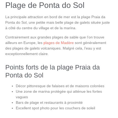
Plage de Ponta do Sol
La principale attraction en bord de mer est
la plage Praia da
Ponta do Sol
, une petite mais belle plage de galets située juste
à côté du centre du village et de la marina.
Contrairement aux grandes plages de sable que l’on trouve
ailleurs en Europe, les
plages de Madère
sont généralement
des plages de galets volcaniques. Malgré cela, l’eau y est
exceptionnellement claire.
Points forts de la plage Praia da
Ponta do Sol
Décor pittoresque de falaises et de maisons colorées
Une zone de marina protégée qui atténue les fortes
vagues
Bars de plage et restaurants à proximité
Excellent spot photo pour les couchers de soleil