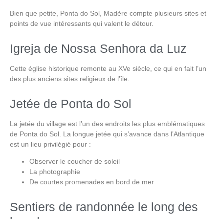
Bien que petite,
Ponta do Sol, Madère
compte plusieurs sites et
points de vue intéressants qui valent le détour.
Igreja de Nossa Senhora da Luz
Cette église historique remonte au XVe siècle, ce qui en fait l’un
des plus anciens sites religieux de l’île.
Jetée de Ponta do Sol
La jetée du village est l’un des endroits les plus emblématiques
de
Ponta do Sol
. La longue jetée qui s’avance dans l’Atlantique
est un lieu privilégié pour :
Observer le coucher de soleil
La photographie
De courtes promenades en bord de mer
Sentiers de randonnée le long des