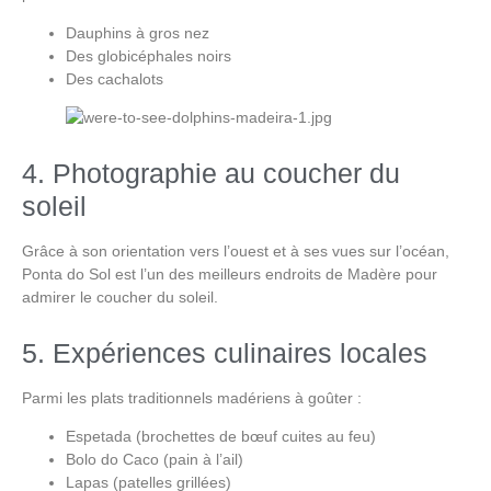
Dauphins à gros nez
Des globicéphales noirs
Des cachalots
4. Photographie au coucher du
soleil
Grâce à son orientation vers l’ouest et à ses vues sur l’océan,
Ponta do Sol
est l’un des meilleurs endroits de Madère pour
admirer le coucher du soleil.
5. Expériences culinaires locales
Parmi les plats traditionnels madériens à goûter :
Espetada (brochettes de bœuf cuites au feu)
Bolo do Caco (pain à l’ail)
Lapas (patelles grillées)