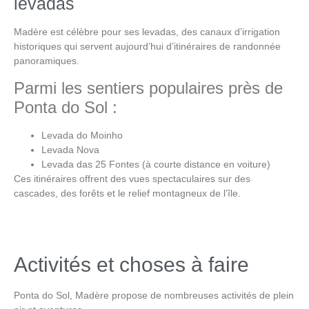
levadas
Madère est célèbre pour ses levadas, des canaux d’irrigation
historiques qui servent aujourd’hui d’itinéraires de randonnée
panoramiques.
Parmi les sentiers populaires près de
Ponta do Sol :
Levada do Moinho
Levada Nova
Levada das 25 Fontes (à courte distance en voiture)
Ces itinéraires offrent des vues spectaculaires sur des
cascades, des forêts et le relief montagneux de l’île.
Activités et choses à faire
Ponta do Sol, Madère
propose de nombreuses activités de plein