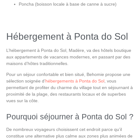
Poncha (boisson locale à base de canne à sucre)
Hébergement à Ponta do Sol
L’hébergement à
Ponta do Sol, Madère
, va des hôtels boutique
aux appartements de vacances modernes, en passant par des
maisons d’hôtes traditionnelles.
Pour un séjour confortable et bien situé,
Behomie
propose une
sélection soignée d’
hébergements à Ponta do Sol
, vous
permettant de profiter du charme du village tout en séjournant à
proximité de la plage, des restaurants locaux et de superbes
vues sur la côte.
Pourquoi séjourner à Ponta do Sol ?
De nombreux voyageurs choisissent cet endroit parce qu’il
constitue une alternative plus calme aux zones plus animées de