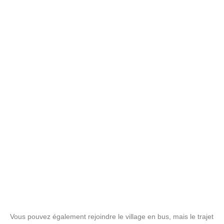
Vous pouvez également rejoindre le village en bus, mais le trajet