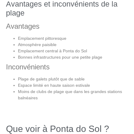
Avantages et inconvénients de la
plage
Avantages
Emplacement pittoresque
Atmosphère paisible
Emplacement central à
Ponta do Sol
Bonnes infrastructures pour une petite plage
Inconvénients
Plage de galets plutôt que de sable
Espace limité en haute saison estivale
Moins de clubs de plage que dans les grandes stations
balnéaires
Que voir à Ponta do Sol ?