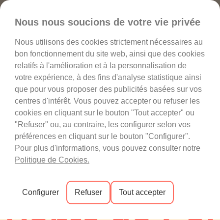
Favoris
Nous nous soucions de votre vie privée
Nous utilisons des cookies strictement nécessaires au
bon fonctionnement du site web, ainsi que des cookies
relatifs à l'amélioration et à la personnalisation de
votre expérience, à des fins d'analyse statistique ainsi
que pour vous proposer des publicités basées sur vos
centres d'intérêt. Vous pouvez accepter ou refuser les
cookies en cliquant sur le bouton "Tout accepter" ou
"Refuser" ou, au contraire, les configurer selon vos
préférences en cliquant sur le bouton "Configurer".
Pour plus d'informations, vous pouvez consulter notre
Politique de Cookies.
RENCONTRER 
Configurer
Refuser
Tout accepter