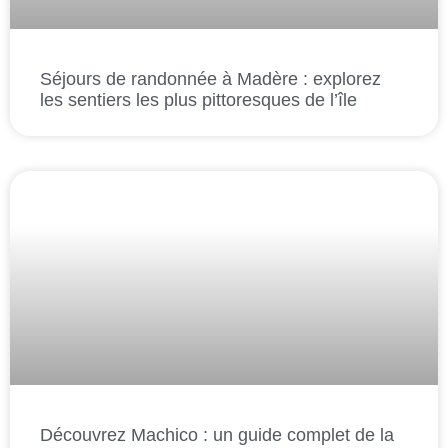
Séjours de randonnée à Madère : explorez
les sentiers les plus pittoresques de l’île
Découvrez Machico : un guide complet de la