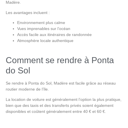
Madère.
Les avantages incluent :
Environnement plus calme
Vues imprenables sur l’océan
Accès facile aux itinéraires de randonnée
Atmosphère locale authentique
Comment se rendre à Ponta
do Sol
Se rendre à
Ponta do Sol, Madère
est facile grâce au réseau
routier moderne de l’île.
La location de voiture est généralement l’option la plus pratique,
bien que des taxis et des transferts privés soient également
disponibles et coûtent généralement entre 40 € et 60 €.