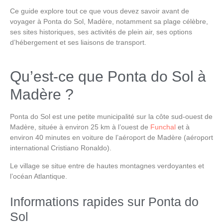
Ce guide explore tout ce que vous devez savoir avant de
voyager à
Ponta do Sol, Madère
, notamment sa plage célèbre,
ses sites historiques, ses activités de plein air, ses options
d’hébergement et ses liaisons de transport.
Qu’est-ce que Ponta do Sol à
Madère ?
Ponta do Sol
est une petite municipalité sur la côte sud-ouest de
Madère, située à environ 25 km à l’ouest de
Funchal
et à
environ 40 minutes en voiture de
l’aéroport de Madère
(aéroport
international Cristiano Ronaldo).
Le village se situe entre de hautes montagnes verdoyantes et
l’océan Atlantique.
Informations rapides sur Ponta do
Sol