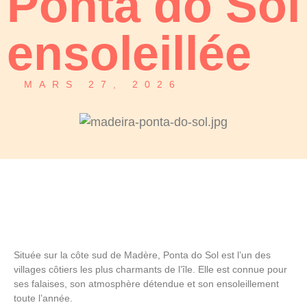
Ponta do Sol
ensoleillée
MARS 27, 2026
Située sur la côte sud de Madère,
Ponta do Sol
est l’un des
villages côtiers les plus charmants de l’île. Elle est connue pour
ses falaises, son atmosphère détendue et son ensoleillement
toute l’année.