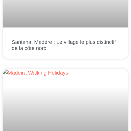
Santana, Madère : Le village le plus distinctif
de la côte nord