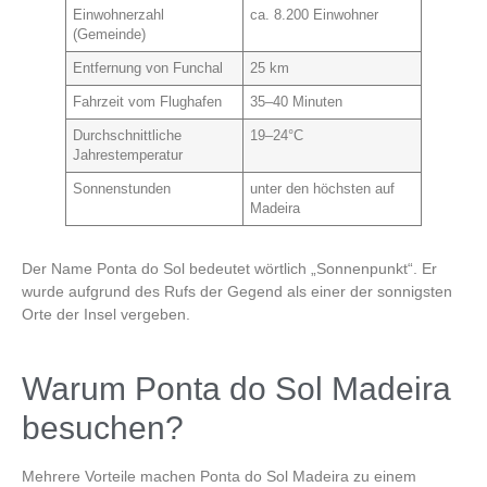
Einwohnerzahl
ca. 8.200 Einwohner
(Gemeinde)
Entfernung von Funchal
25 km
Fahrzeit vom Flughafen
35–40 Minuten
Durchschnittliche
19–24°C
Jahrestemperatur
Sonnenstunden
unter den höchsten auf
Madeira
Der Name
Ponta do Sol
bedeutet wörtlich „Sonnenpunkt“. Er
wurde aufgrund des Rufs der Gegend als einer der sonnigsten
Orte der Insel vergeben.
Warum Ponta do Sol Madeira
besuchen?
Mehrere Vorteile machen
Ponta do Sol Madeira
zu einem