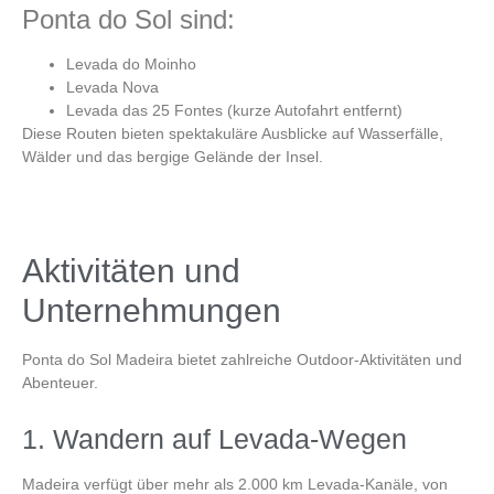
Ponta do Sol sind:
Levada do Moinho
Levada Nova
Levada das 25 Fontes (kurze Autofahrt entfernt)
Diese Routen bieten spektakuläre Ausblicke auf Wasserfälle,
Wälder und das bergige Gelände der Insel.
Aktivitäten und
Unternehmungen
Ponta do Sol Madeira
bietet zahlreiche Outdoor-Aktivitäten und
Abenteuer.
1. Wandern auf Levada-Wegen
Madeira verfügt über mehr als 2.000 km Levada-Kanäle, von