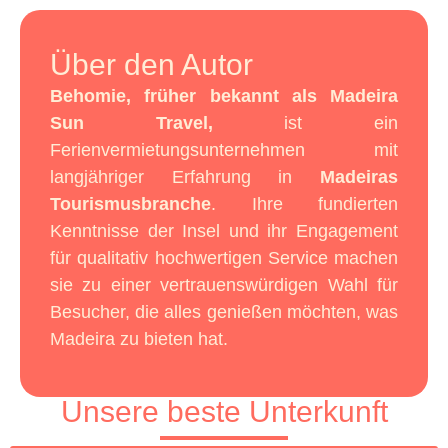
Über den Autor
Behomie, früher bekannt als Madeira
Sun Travel,
ist ein
Ferienvermietungsunternehmen mit
langjähriger Erfahrung in
Madeiras
Tourismusbranche
. Ihre fundierten
Kenntnisse der Insel und ihr Engagement
für qualitativ hochwertigen Service machen
sie zu einer vertrauenswürdigen Wahl für
Besucher, die alles genießen möchten, was
Madeira zu bieten hat.
Unsere beste Unterkunft