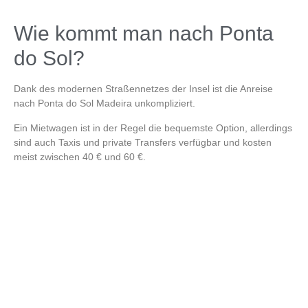
Wie kommt man nach Ponta
do Sol?
Dank des modernen Straßennetzes der Insel ist die Anreise
nach
Ponta do Sol Madeira
unkompliziert.
Ein Mietwagen ist in der Regel die bequemste Option, allerdings
sind auch Taxis und private Transfers verfügbar und kosten
meist zwischen 40 € und 60 €.