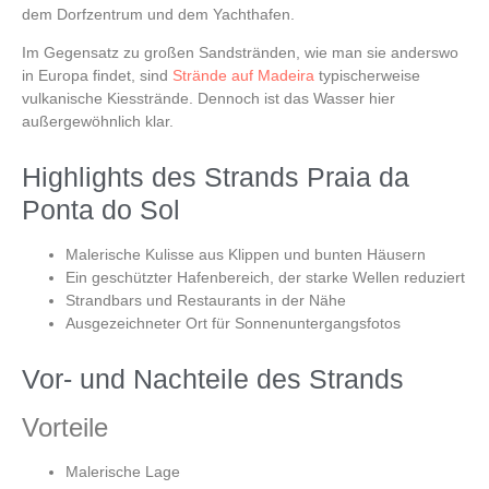
dem Dorfzentrum und dem Yachthafen.
Im Gegensatz zu großen Sandstränden, wie man sie anderswo
in Europa findet, sind
Strände auf Madeira
typischerweise
vulkanische Kiesstrände. Dennoch ist das Wasser hier
außergewöhnlich klar.
Highlights des Strands Praia da
Ponta do Sol
Malerische Kulisse aus Klippen und bunten Häusern
Ein geschützter Hafenbereich, der starke Wellen reduziert
Strandbars und Restaurants in der Nähe
Ausgezeichneter Ort für Sonnenuntergangsfotos
Vor- und Nachteile des Strands
Vorteile
Malerische Lage