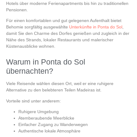
Hotels über moderne Ferienapartments bis hin zu traditionellen
Pensionen.
Für einen komfortablen und gut gelegenen Aufenthalt bietet
Behomie
sorgfältig ausgewählte
Unterkünfte in Ponta do Sol
,
damit Sie den Charme des Dorfes genießen und zugleich in der
Nähe des Strands, lokaler Restaurants und malerischer
Küstenausblicke wohnen.
Warum in Ponta do Sol
übernachten?
Viele Reisende wählen diesen Ort, weil er eine ruhigere
Alternative zu den belebteren Teilen Madeiras ist.
Vorteile sind unter anderem:
Ruhigere Umgebung
Atemberaubende Meerblicke
Einfacher Zugang zu Wanderwegen
Authentische lokale Atmosphäre