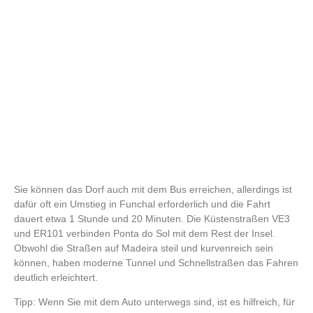
Sie können das Dorf auch mit dem Bus erreichen, allerdings ist
dafür oft ein Umstieg in Funchal erforderlich und die Fahrt
dauert etwa 1 Stunde und 20 Minuten. Die Küstenstraßen
VE3
und
ER101
verbinden
Ponta do Sol
mit dem Rest der Insel.
Obwohl die Straßen auf Madeira steil und kurvenreich sein
können, haben moderne Tunnel und Schnellstraßen das Fahren
deutlich erleichtert.
Tipp
: Wenn Sie mit dem Auto unterwegs sind, ist es hilfreich, für