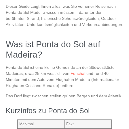
Dieser Guide zeigt Ihnen alles, was Sie vor einer Reise nach
Ponta do Sol Madeira
wissen müssen – darunter den
berühmten Strand, historische Sehenswürdigkeiten, Outdoor-
Aktivitäten, Unterkunftsmöglichkeiten und Verkehrsanbindungen.
Was ist Ponta do Sol auf
Madeira?
Ponta do Sol
ist eine kleine Gemeinde an der Südwestküste
Madeiras, etwa 25 km westlich von
Funchal
und rund 40
Minuten mit dem Auto vom
Flughafen Madeira
(Internationaler
Flughafen Cristiano Ronaldo) entfernt.
Das Dorf liegt zwischen steilen grünen Bergen und dem Atlantik.
Kurzinfos zu Ponta do Sol
Merkmal
Fakt