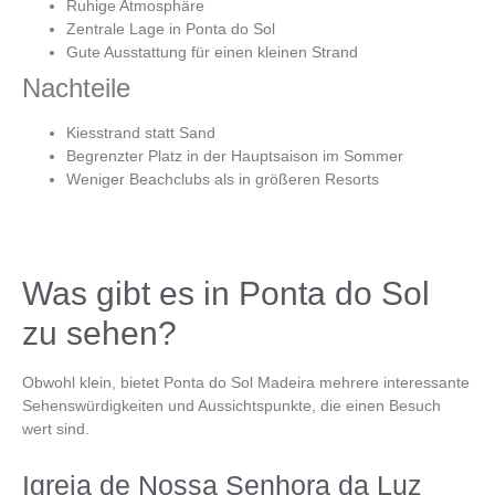
Ruhige Atmosphäre
Zentrale Lage in
Ponta do Sol
Gute Ausstattung für einen kleinen Strand
Nachteile
Kiesstrand statt Sand
Begrenzter Platz in der Hauptsaison im Sommer
Weniger Beachclubs als in größeren Resorts
Was gibt es in Ponta do Sol
zu sehen?
Obwohl klein, bietet
Ponta do Sol Madeira
mehrere interessante
Sehenswürdigkeiten und Aussichtspunkte, die einen Besuch
wert sind.
Igreja de Nossa Senhora da Luz