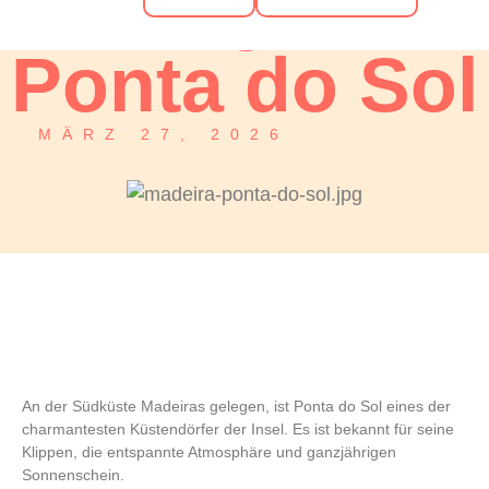
Sonniges
Ponta do Sol
MÄRZ 27, 2026
An der Südküste Madeiras gelegen, ist
Ponta do Sol
eines der
charmantesten Küstendörfer der Insel. Es ist bekannt für seine
Klippen, die entspannte Atmosphäre und ganzjährigen
Sonnenschein.