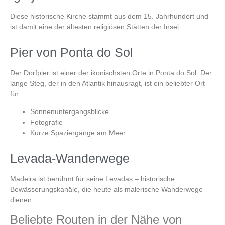
Diese historische Kirche stammt aus dem 15. Jahrhundert und
ist damit eine der ältesten religiösen Stätten der Insel.
Pier von Ponta do Sol
Der Dorfpier ist einer der ikonischsten Orte in
Ponta do Sol
. Der
lange Steg, der in den Atlantik hinausragt, ist ein beliebter Ort
für:
Sonnenuntergangsblicke
Fotografie
Kurze Spaziergänge am Meer
Levada-Wanderwege
Madeira ist berühmt für seine Levadas – historische
Bewässerungskanäle, die heute als malerische Wanderwege
dienen.
Beliebte Routen in der Nähe von