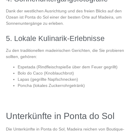
Dank der westlichen Ausrichtung und des freien Blicks auf den
Ozean ist
Ponta do Sol
einer der besten Orte auf Madeira, um
Sonnenuntergänge zu erleben.
5. Lokale Kulinarik-Erlebnisse
Zu den traditionellen madeirischen Gerichten, die Sie probieren
sollten, gehören:
Espetada (Rindfleischspieße über dem Feuer gegrillt)
Bolo do Caco (Knoblauchbrot)
Lapas (gegrillte Napfschnecken)
Poncha (lokales Zuckerrohrgetränk)
Unterkünfte in Ponta do Sol
Die Unterkünfte in
Ponta do Sol, Madeira
reichen von Boutique-