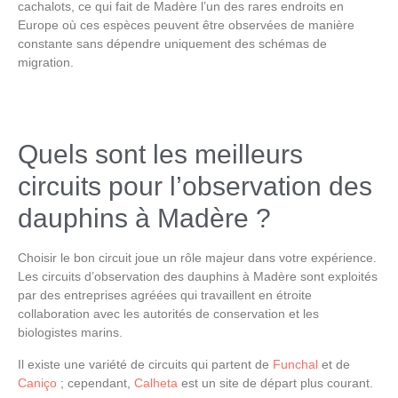
cachalots, ce qui fait de Madère l’un des rares endroits en
Europe où ces espèces peuvent être observées de manière
constante sans dépendre uniquement des schémas de
migration.
Quels sont les meilleurs
circuits pour l’observation des
dauphins à Madère ?
Choisir le bon circuit joue un rôle majeur dans votre expérience.
Les circuits
d’observation des dauphins à Madère
sont exploités
par des entreprises agréées qui travaillent en étroite
collaboration avec les autorités de conservation et les
biologistes marins.
Il existe une variété de circuits qui partent de
Funchal
et de
Caniço
; cependant,
Calheta
est un site de départ plus courant.