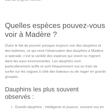
Quelles espèces pouvez-vous
voir à Madère ?
Outre le fait de pouvoir presque toujours voir des dauphins et
des baleines, ce qui rend
l’observation des dauphins à Madère
si spéciale, c’est la variété des espèces qui vivent ou migrent
dans les eaux environnantes. Les dauphins sont
particulièrement actifs et sont fréquemment vus en train de
surfer sur les vagues à côté des bateaux ou de nager en grands
groupes.
Dauphins les plus souvent
observés :
Grands dauphins : intelligents et joueurs, souvent vus en