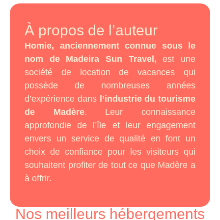
À propos de l’auteur
Homie, anciennement connue sous le
nom de Madeira Sun Travel,
est une
société de location de vacances qui
possède de nombreuses années
d’expérience dans
l’industrie du tourisme
de Madère
. Leur connaissance
approfondie de l’île et leur engagement
envers un service de qualité en font un
choix de confiance pour les visiteurs qui
souhaitent profiter de tout ce que Madère a
à offrir.
Nos meilleurs hébergements