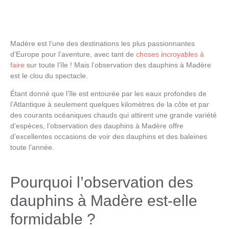
Madère est l’une des destinations les plus passionnantes
d’Europe pour l’aventure, avec tant de
choses incroyables à
faire
sur toute l’île ! Mais
l’observation des dauphins à Madère
est le clou du spectacle.
Étant donné que l’île est entourée par les eaux profondes de
l’Atlantique à seulement quelques kilomètres de la côte et par
des courants océaniques chauds qui attirent une grande variété
d’espèces,
l’observation des dauphins à Madère
offre
d’excellentes occasions de voir des dauphins et des baleines
toute l’année.
Pourquoi l’observation des
dauphins à Madère est-elle
formidable ?