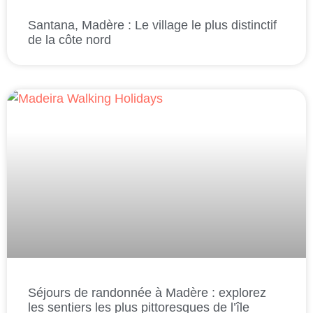
Santana, Madère : Le village le plus distinctif
de la côte nord
Séjours de randonnée à Madère : explorez
les sentiers les plus pittoresques de l’île