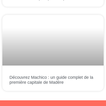
Découvrez Machico : un guide complet de la
première capitale de Madère