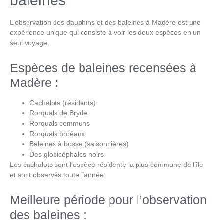
baleines
L’observation des dauphins et des baleines à Madère
est une
expérience unique qui consiste à voir les deux espèces en un
seul voyage.
Espèces de baleines recensées à
Madère :
Cachalots (résidents)
Rorquals de Bryde
Rorquals communs
Rorquals boréaux
Baleines à bosse (saisonnières)
Des globicéphales noirs
Les cachalots sont l’espèce résidente la plus commune de l’île
et sont observés toute l’année.
Meilleure période pour l’observation
des baleines :