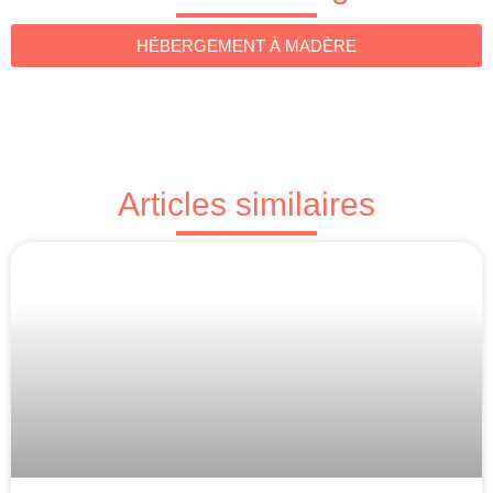
HÉBERGEMENT À MADÈRE
Articles similaires