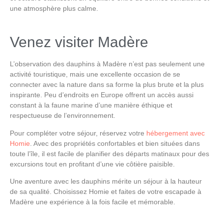
une atmosphère plus calme.
Venez visiter Madère
L’observation des dauphins à Madère
n’est pas seulement une
activité touristique, mais une excellente occasion de se
connecter avec la nature dans sa forme la plus brute et la plus
inspirante. Peu d’endroits en Europe offrent un accès aussi
constant à la faune marine d’une manière éthique et
respectueuse de l’environnement.
Pour compléter votre séjour, réservez votre
hébergement avec
Homie
. Avec des propriétés confortables et bien situées dans
toute l’île, il est facile de planifier des départs matinaux pour des
excursions tout en profitant d’une vie côtière paisible.
Une aventure avec les dauphins mérite un séjour à la hauteur
de sa qualité. Choisissez
Homie
et faites de votre escapade à
Madère une expérience à la fois facile et mémorable.