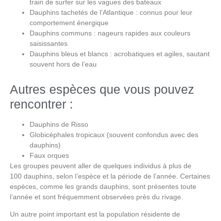
train de surfer sur les vagues des bateaux
Dauphins tachetés de l’Atlantique : connus pour leur
comportement énergique
Dauphins communs : nageurs rapides aux couleurs
saisissantes
Dauphins bleus et blancs : acrobatiques et agiles, sautant
souvent hors de l’eau
Autres espèces que vous pouvez
rencontrer :
Dauphins de Risso
Globicéphales tropicaux (souvent confondus avec des
dauphins)
Faux orques
Les groupes peuvent aller de quelques individus à plus de
100 dauphins, selon l’espèce et la période de l’année. Certaines
espèces, comme les grands dauphins, sont présentes toute
l’année et sont fréquemment observées près du rivage.
Un autre point important est la population résidente de