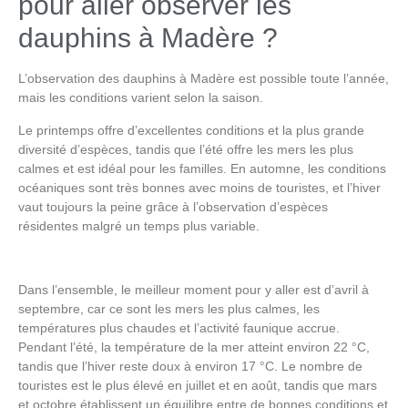
pour aller observer les
dauphins à Madère ?
L’observation des dauphins à Madère
est possible toute l’année,
mais les conditions varient selon la saison.
Le printemps offre d’excellentes conditions et la plus grande
diversité d’espèces, tandis que l’été offre les mers les plus
calmes et est idéal pour les familles. En automne, les conditions
océaniques sont très bonnes avec moins de touristes, et l’hiver
vaut toujours la peine grâce à l’observation d’espèces
résidentes malgré un temps plus variable.
Dans l’ensemble, le
meilleur moment pour y aller est d’avril à
septembre
, car ce sont les mers les plus calmes, les
températures plus chaudes et l’activité faunique accrue.
Pendant l’été, la température de la mer atteint environ 22 °C,
tandis que l’hiver reste doux à environ 17 °C. Le nombre de
touristes est le plus élevé en juillet et en août, tandis que mars
et octobre établissent un équilibre entre de bonnes conditions et