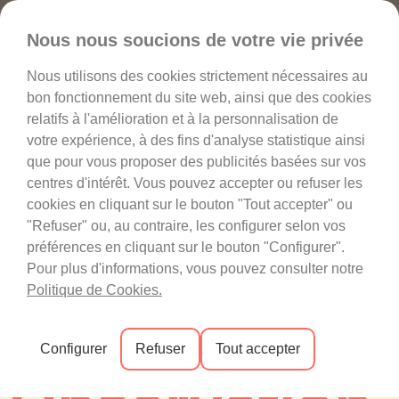
Favoris
Nous nous soucions de votre vie privée
Nous utilisons des cookies strictement nécessaires au
bon fonctionnement du site web, ainsi que des cookies
relatifs à l'amélioration et à la personnalisation de
votre expérience, à des fins d'analyse statistique ainsi
que pour vous proposer des publicités basées sur vos
centres d'intérêt. Vous pouvez accepter ou refuser les
cookies en cliquant sur le bouton "Tout accepter" ou
"Refuser" ou, au contraire, les configurer selon vos
préférences en cliquant sur le bouton "Configurer".
Pour plus d'informations, vous pouvez consulter notre
Politique de Cookies.
RENCONTRER 
Configurer
Refuser
Tout accepter