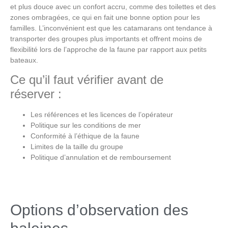
et plus douce avec un confort accru, comme des toilettes et des
zones ombragées, ce qui en fait une bonne option pour les
familles. L’inconvénient est que les catamarans ont tendance à
transporter des groupes plus importants et offrent moins de
flexibilité lors de l’approche de la faune par rapport aux petits
bateaux.
Ce qu’il faut vérifier avant de
réserver :
Les références et les licences de l’opérateur
Politique sur les conditions de mer
Conformité à l’éthique de la faune
Limites de la taille du groupe
Politique d’annulation et de remboursement
Options d’observation des