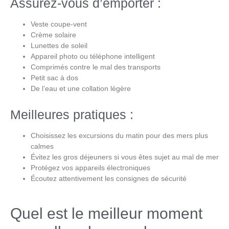
Assurez-vous d’emporter :
Veste coupe-vent
Crème solaire
Lunettes de soleil
Appareil photo ou téléphone intelligent
Comprimés contre le mal des transports
Petit sac à dos
De l’eau et une collation légère
Meilleures pratiques :
Choisissez les excursions du matin pour des mers plus
calmes
Évitez les gros déjeuners si vous êtes sujet au mal de mer
Protégez vos appareils électroniques
Écoutez attentivement les consignes de sécurité
Quel est le meilleur moment