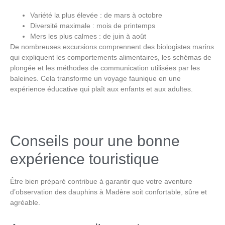
Variété la plus élevée : de mars à octobre
Diversité maximale : mois de printemps
Mers les plus calmes : de juin à août
De nombreuses excursions comprennent des
biologistes marins
qui expliquent les
comportements alimentaires
, les
schémas de
plongée
et les
méthodes de communication
utilisées par les
baleines. Cela transforme un voyage faunique en une
expérience éducative qui plaît aux enfants et aux adultes.
Conseils pour une bonne
expérience touristique
Être bien préparé contribue à garantir que votre aventure
d’observation des dauphins à Madère
soit confortable, sûre et
agréable.