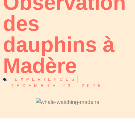
Observation
des
dauphins à
Madère
EXPERIENCES
DÉCEMBRE 23, 2025