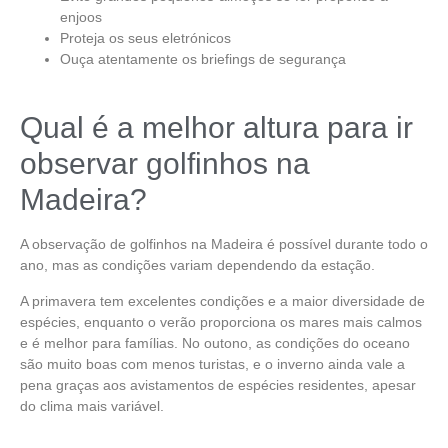
enjoos
Proteja os seus eletrónicos
Ouça atentamente os briefings de segurança
Qual é a melhor altura para ir
observar golfinhos na
Madeira?
A
observação de golfinhos na Madeira
é possível durante todo o
ano, mas as condições variam dependendo da estação.
A primavera tem excelentes condições e a maior diversidade de
espécies, enquanto o verão proporciona os mares mais calmos
e é melhor para famílias. No outono, as condições do oceano
são muito boas com menos turistas, e o inverno ainda vale a
pena graças aos avistamentos de espécies residentes, apesar
do clima mais variável.