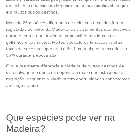
de golfinhos e baleias na Madeira
muito mais confiável do que
em muitos outros destinos.
Mais de 25 espécies diferentes de golfinhos e baleias foram
registadas ao redor da Madeira. Os avistamentos são possíveis
durante todo o ano devido às populações residentes de
golfinhos e cachalotes. Muitos operadores turísticos relatam
taxas de sucesso superiores a 90%
, com
alguns a exceder os
95%
durante a época alta.
O que realmente diferencia a Madeira de outros destinos de
vida selvagem é que eles dependem muito das estações de
migração, enquanto a Madeira tem oportunidades consistentes
ao longo do ano.
Que espécies pode ver na
Madeira?