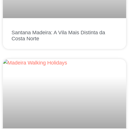
Santana Madeira: A Vila Mais Distinta da
Costa Norte