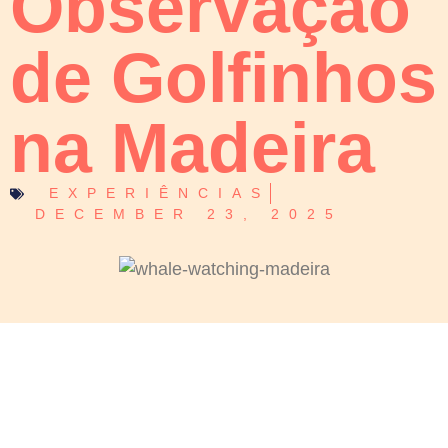
Observação
de Golfinhos
na Madeira
EXPERIÊNCIAS
DECEMBER 23, 2025