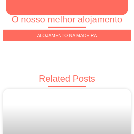
O nosso melhor alojamento
ALOJAMENTO NA MADEIRA
Related Posts