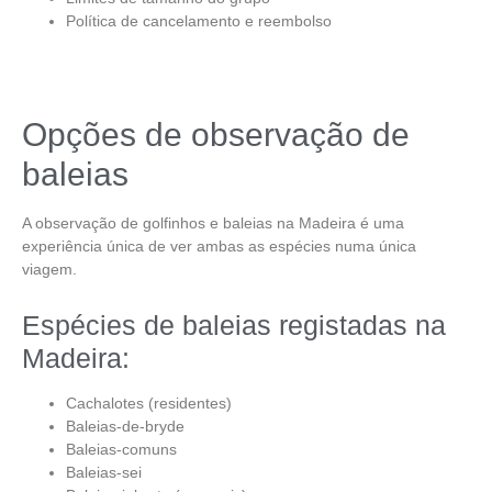
Política de cancelamento e reembolso
Opções de observação de
baleias
A
observação de golfinhos e baleias na Madeira
é uma
experiência única de ver ambas as espécies numa única
viagem.
Espécies de baleias registadas na
Madeira:
Cachalotes (residentes)
Baleias-de-bryde
Baleias-comuns
Baleias-sei