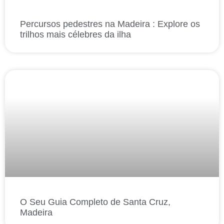
Percursos pedestres na Madeira : Explore os
trilhos mais célebres da ilha
O Seu Guia Completo de Santa Cruz,
Madeira