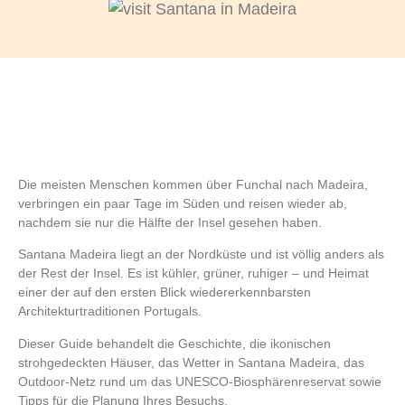
Die meisten Menschen kommen über Funchal nach Madeira,
verbringen ein paar Tage im Süden und reisen wieder ab,
nachdem sie nur die Hälfte der Insel gesehen haben.
Santana Madeira
liegt an der Nordküste und ist völlig anders als
der Rest der Insel. Es ist kühler, grüner, ruhiger – und Heimat
einer der auf den ersten Blick wiedererkennbarsten
Architekturtraditionen Portugals.
Dieser Guide behandelt die Geschichte, die ikonischen
strohgedeckten Häuser, das
Wetter in Santana Madeira
, das
Outdoor-Netz rund um das UNESCO-Biosphärenreservat sowie
Tipps für die Planung Ihres Besuchs.