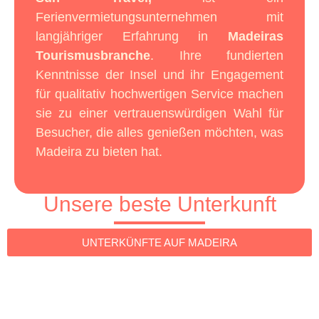
Ferienvermietungsunternehmen mit
langjähriger Erfahrung in
Madeiras
Tourismusbranche
. Ihre fundierten
Kenntnisse der Insel und ihr Engagement
für qualitativ hochwertigen Service machen
sie zu einer vertrauenswürdigen Wahl für
Besucher, die alles genießen möchten, was
Madeira zu bieten hat.
Unsere beste Unterkunft
UNTERKÜNFTE AUF MADEIRA