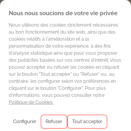
Favoris
Nous nous soucions de votre vie privée
Nous utilisons des cookies strictement nécessaires
au bon fonctionnement du site web, ainsi que des
cookies relatifs à l'amélioration et à la
personnalisation de votre expérience, à des fins
d'analyse statistique ainsi que pour vous proposer
des publicités basées sur vos centres d'intérêt. Vous
pouvez accepter ou refuser les cookies en cliquant
sur le bouton "Tout accepter" ou "Refuser" ou, au
contraire, les configurer selon vos préférences en
cliquant sur le bouton "Configurer". Pour plus
RENCONTRER
d'informations, vous pouvez consulter notre
Catégorie :
Politique de Cookies.
Configurer
Refuser
Tout accepter