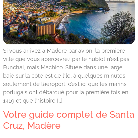
Si vous arrivez à Madère par avion, la première
ville que vous apercevrez par le hublot n’est pas
Funchal, mais Machico. Située dans une large
baie sur la côte est de l’île, à quelques minutes
seulement de l’aéroport, c’est ici que les marins
portugais ont débarqué pour la première fois en
1419 et que l’histoire […]
Votre guide complet de Santa
Cruz, Madère