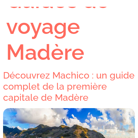
Guides de
voyage
Madère
Découvrez Machico : un guide
complet de la première
capitale de Madère