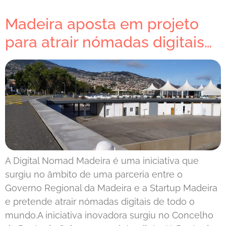
Madeira aposta em projeto
para atrair nómadas digitais…
A Digital Nomad Madeira é uma iniciativa que
surgiu no âmbito de uma parceria entre o
Governo Regional da Madeira e a Startup Madeira
e pretende atrair nómadas digitais de todo o
mundo.A iniciativa inovadora surgiu no Concelho