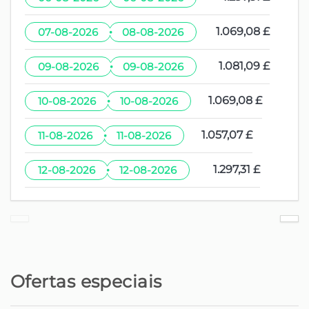
·
1.069,08 £
07-08-2026
08-08-2026
·
1.081,09 £
09-08-2026
09-08-2026
·
1.069,08 £
10-08-2026
10-08-2026
·
1.057,07 £
11-08-2026
11-08-2026
·
1.297,31 £
12-08-2026
12-08-2026
Ofertas especiais