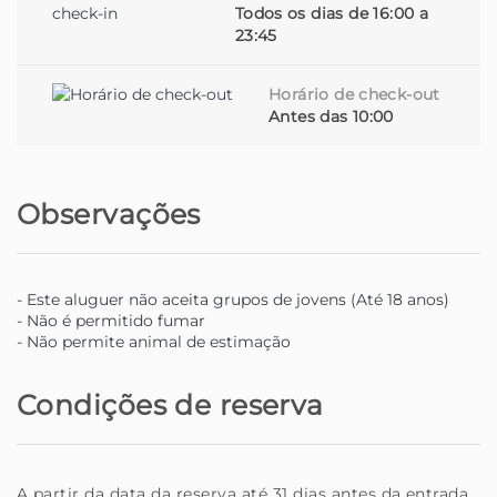
Todos os dias de 16:00 a
23:45
Horário de check-out
Antes das 10:00
Observações
- Este aluguer não aceita grupos de jovens (Até 18 anos)
- Não é permitido fumar
- Não permite animal de estimação
Condições de reserva
A partir da data da reserva até 31 dias antes da entrada,