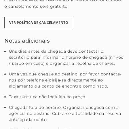
o cancelamento será gratuito
VER POLÍTICA DE CANCELAMENTO
Notas adicionais
Uns dias antes da chegada deve contactar o
escritório para informar o horário de chegada (nº vôo
/ barco em caso) e organizar a recolha de chaves.
Uma vez que chegue ao destino, por favor contacte-
nos por telefone e dirija-se directamente ao
alojamento ou ponto de encontro combinado.
Taxa turística não incluída no preço.
Chegada fora do horário: Organizar chegada com a
agência no destino. Cobra-se a totalidade da reserva
antecipadamente.