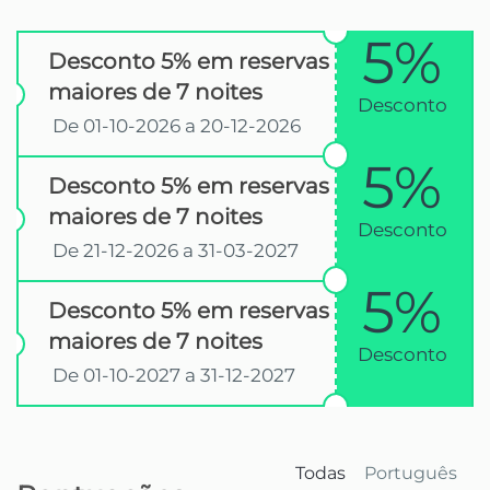
5%
Desconto 5% em reservas
maiores de 7 noites
Desconto
De 01-10-2026 a 20-12-2026
5%
Desconto 5% em reservas
maiores de 7 noites
Desconto
De 21-12-2026 a 31-03-2027
5%
Desconto 5% em reservas
maiores de 7 noites
Desconto
De 01-10-2027 a 31-12-2027
Todas
Português