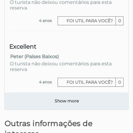
O turista não deixou comentários para esta
reserva
4 anos
FOI UTIL PARA VOCÊ?
0
Excellent
Peter (Países Baixos)
O turista não deixou comentários para esta
reserva
4 anos
FOI UTIL PARA VOCÊ?
0
Show more
Outras informações de