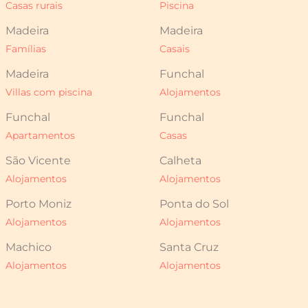
Casas rurais
Piscina
Madeira
Madeira
Famílias
Casais
Madeira
Funchal
Villas com piscina
Alojamentos
Funchal
Funchal
Apartamentos
Casas
São Vicente
Calheta
Alojamentos
Alojamentos
Porto Moniz
Ponta do Sol
Alojamentos
Alojamentos
Machico
Santa Cruz
Alojamentos
Alojamentos