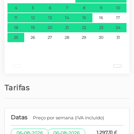
4
5
6
7
8
9
10
11
12
13
14
15
16
17
18
19
20
21
22
23
24
25
26
27
28
29
30
31
Tarifas
Datas
Preço por semana (IVA incluído)
·
1.297,31 £
06-08-2026
06-08-2026