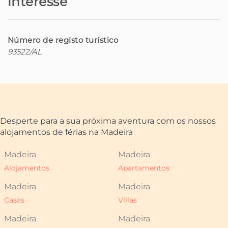
interesse
Número de registo turístico
93522/AL
Desperte para a sua próxima aventura com os nossos
alojamentos de férias na Madeira
Madeira
Madeira
Alojamentos
Apartamentos
Madeira
Madeira
Casas
Villas
Madeira
Madeira