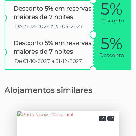
5%
Desconto 5% em reservas
maiores de 7 noites
Desconto
De 21-12-2026 a 31-03-2027
5%
Desconto 5% em reservas
maiores de 7 noites
Desconto
De 01-10-2027 a 31-12-2027
Alojamentos similares
4
2