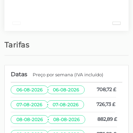
Tarifas
Datas
Preço por semana (IVA incluído)
·
708,72 £
06-08-2026
06-08-2026
·
726,73 £
07-08-2026
07-08-2026
·
882,89 £
08-08-2026
08-08-2026