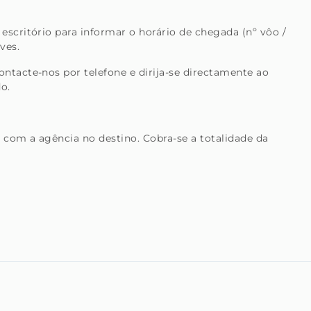
escritório para informar o horário de chegada (nº vôo /
ves.
ntacte-nos por telefone e dirija-se directamente ao
o.
 com a agência no destino. Cobra-se a totalidade da