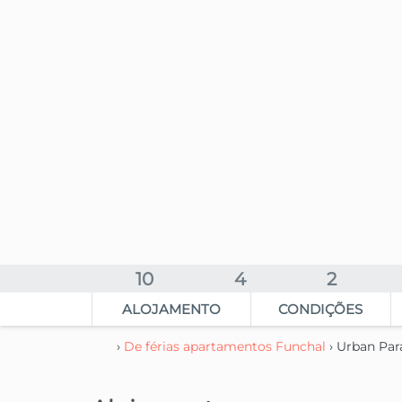
10
4
2
ALOJAMENTO
CONDIÇÕES
›
De férias apartamentos Funchal
› Urban Par