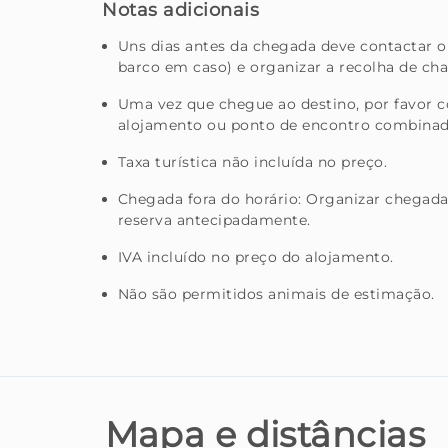
Notas adicionais
Uns dias antes da chegada deve contactar o 
barco em caso) e organizar a recolha de cha
Uma vez que chegue ao destino, por favor co
alojamento ou ponto de encontro combinad
Taxa turística não incluída no preço.
Chegada fora do horário: Organizar chegada
reserva antecipadamente.
IVA incluído no preço do alojamento.
Não são permitidos animais de estimação.
Mapa e distâncias