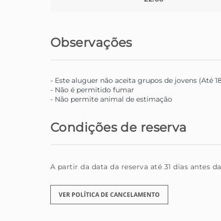
Observações
- Este aluguer não aceita grupos de jovens (Até 1
- Não é permitido fumar
- Não permite animal de estimação
Condições de reserva
A partir da data da reserva até 31 dias antes 
VER POLÍTICA DE CANCELAMENTO