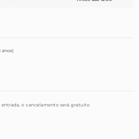
8 anos)
da entrada, o cancelamento será gratuito