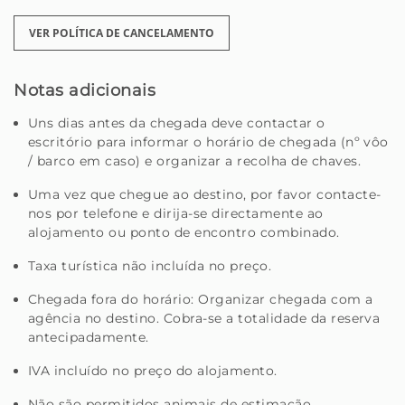
VER POLÍTICA DE CANCELAMENTO
Notas adicionais
Uns dias antes da chegada deve contactar o
escritório para informar o horário de chegada (nº vôo
/ barco em caso) e organizar a recolha de chaves.
Uma vez que chegue ao destino, por favor contacte-
nos por telefone e dirija-se directamente ao
alojamento ou ponto de encontro combinado.
Taxa turística não incluída no preço.
Chegada fora do horário: Organizar chegada com a
agência no destino. Cobra-se a totalidade da reserva
antecipadamente.
IVA incluído no preço do alojamento.
Não são permitidos animais de estimação.