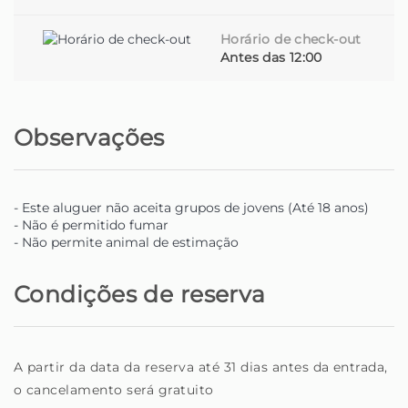
Horário de check-out
Antes das 12:00
Observações
- Este aluguer não aceita grupos de jovens (Até 18 anos)
- Não é permitido fumar
- Não permite animal de estimação
Condições de reserva
A partir da data da reserva até 31 dias antes da entrada,
o cancelamento será gratuito