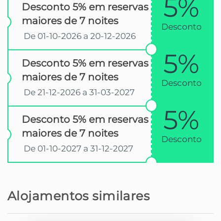
5%
Desconto 5% em reservas
maiores de 7 noites
Desconto
De 01-10-2026 a 20-12-2026
5%
Desconto 5% em reservas
maiores de 7 noites
Desconto
De 21-12-2026 a 31-03-2027
5%
Desconto 5% em reservas
maiores de 7 noites
Desconto
De 01-10-2027 a 31-12-2027
Alojamentos similares