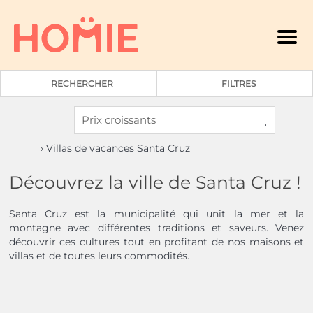
Men
RECHERCHER
FILTRES
› Villas de vacances Santa Cruz
Découvrez la ville de Santa Cruz !
Santa Cruz est la municipalité qui unit la mer et la
montagne avec différentes traditions et saveurs. Venez
découvrir ces cultures tout en profitant de nos maisons et
villas et de toutes leurs commodités.
6
3