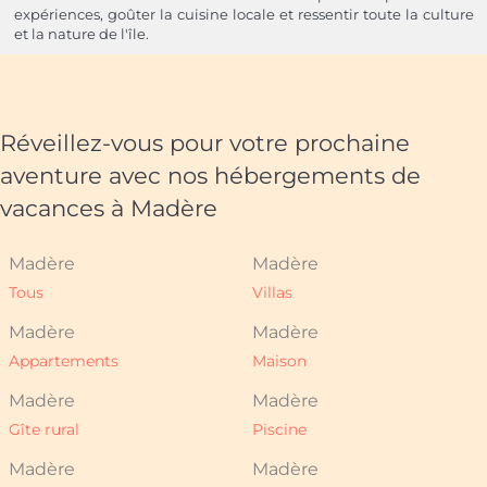
expériences, goûter la cuisine locale et ressentir toute la culture
et la nature de l'île.
Réveillez-vous pour votre prochaine
aventure avec nos hébergements de
vacances à Madère
Madère
Madère
Tous
Villas
Madère
Madère
Appartements
Maison
Madère
Madère
Gîte rural
Piscine
Madère
Madère