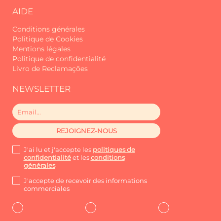
AIDE
Conditions générales
Politique de Cookies
Mentions légales
Politique de confidentialité
Livro de Reclamações
NEWSLETTER
J'ai lu et j'accepte les
politiques de
confidentialité
et les
conditions
générales
J'accepte de recevoir des informations
commerciales