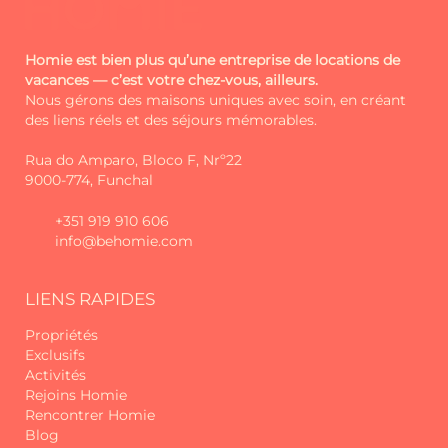
Homie est bien plus qu’une entreprise de locations de
vacances — c’est votre chez-vous, ailleurs.
Nous gérons des maisons uniques avec soin, en créant
des liens réels et des séjours mémorables.
Rua do Amparo, Bloco F, Nrº22
9000-774, Funchal
+351 919 910 606
info@behomie.com
LIENS RAPIDES
Propriétés
Exclusifs
Activités
Rejoins Homie
Rencontrer Homie
Blog