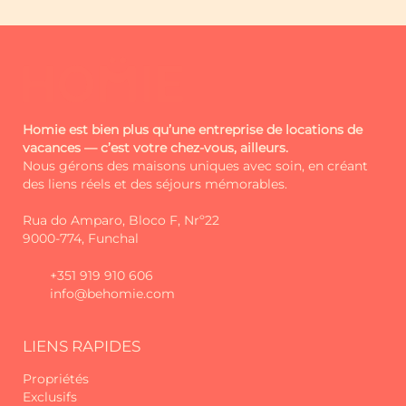
Homie est bien plus qu’une entreprise de locations de
vacances — c’est votre chez-vous, ailleurs.
Nous gérons des maisons uniques avec soin, en créant
des liens réels et des séjours mémorables.
Rua do Amparo, Bloco F, Nrº22
9000-774, Funchal
+351 919 910 606
info@behomie.com
LIENS RAPIDES
Propriétés
Exclusifs