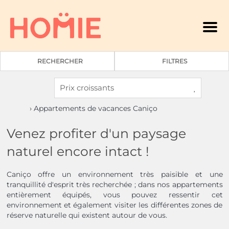
Men
RECHERCHER
FILTRES
› Appartements de vacances Caniço
Venez profiter d'un paysage
naturel encore intact !
Caniço offre un environnement très paisible et une
tranquillité d'esprit très recherchée ; dans nos appartements
entièrement équipés, vous pouvez ressentir cet
environnement et également visiter les différentes zones de
réserve naturelle qui existent autour de vous.