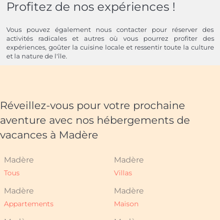
Profitez de nos expériences !
Vous pouvez également nous contacter pour réserver des
activités radicales et autres où vous pourrez profiter des
expériences, goûter la cuisine locale et ressentir toute la culture
et la nature de l'île.
Réveillez-vous pour votre prochaine
aventure avec nos hébergements de
vacances à Madère
Madère
Madère
Tous
Villas
Madère
Madère
Appartements
Maison