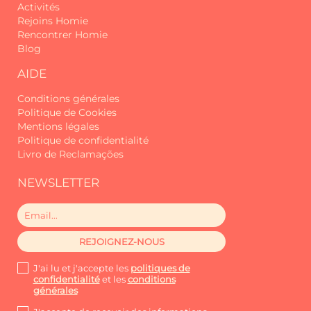
Activités
Rejoins Homie
Rencontrer Homie
Blog
AIDE
Conditions générales
Politique de Cookies
Mentions légales
Politique de confidentialité
Livro de Reclamações
NEWSLETTER
J'ai lu et j'accepte les
politiques de
confidentialité
et les
conditions
générales