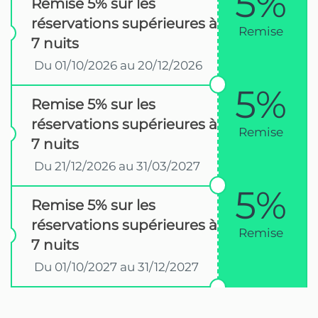
5%
Remise 5% sur les
réservations supérieures à
Remise
7 nuits
Du 01/10/2026 au 20/12/2026
5%
Remise 5% sur les
réservations supérieures à
Remise
7 nuits
Du 21/12/2026 au 31/03/2027
5%
Remise 5% sur les
réservations supérieures à
Remise
7 nuits
Du 01/10/2027 au 31/12/2027