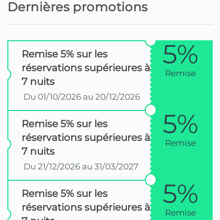
Dernières promotions
5%
Remise 5% sur les
réservations supérieures à
Remise
7 nuits
Du 01/10/2026 au 20/12/2026
5%
Remise 5% sur les
réservations supérieures à
Remise
7 nuits
Du 21/12/2026 au 31/03/2027
5%
Remise 5% sur les
réservations supérieures à
Remise