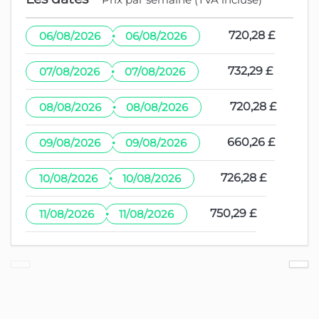
·
720,28 £
06/08/2026
06/08/2026
·
732,29 £
07/08/2026
07/08/2026
·
720,28 £
08/08/2026
08/08/2026
·
660,26 £
09/08/2026
09/08/2026
·
726,28 £
10/08/2026
10/08/2026
·
750,29 £
11/08/2026
11/08/2026