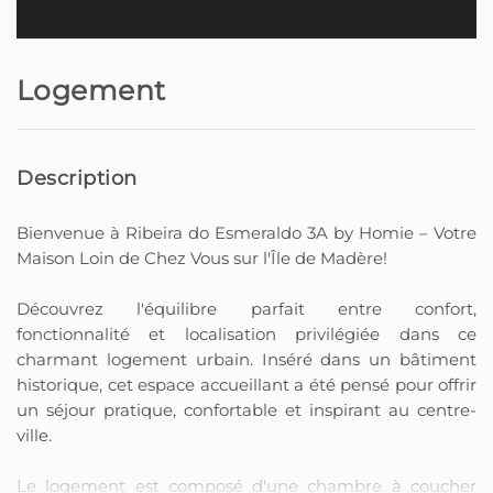
Logement
Description
Bienvenue à Ribeira do Esmeraldo 3A by Homie – Votre
Maison Loin de Chez Vous sur l'Île de Madère!
Découvrez l'équilibre parfait entre confort,
fonctionnalité et localisation privilégiée dans ce
charmant logement urbain. Inséré dans un bâtiment
historique, cet espace accueillant a été pensé pour offrir
un séjour pratique, confortable et inspirant au centre-
ville.
Le logement est composé d'une chambre à coucher