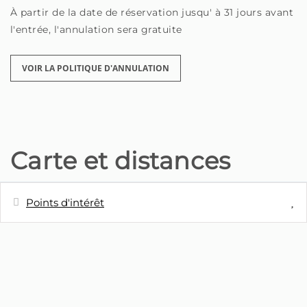
À partir de la date de réservation jusqu' à 31 jours avant
l'entrée, l'annulation sera gratuite
VOIR LA POLITIQUE D'ANNULATION
Carte et distances
Points d'intérêt
Distances
Cafétéria - Petite Pâtisserie
20 m