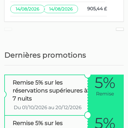
·
905,44 £
14/08/2026
14/08/2026
Dernières promotions
5%
Remise 5% sur les
réservations supérieures à
Remise
7 nuits
Du 01/10/2026 au 20/12/2026
5%
Remise 5% sur les