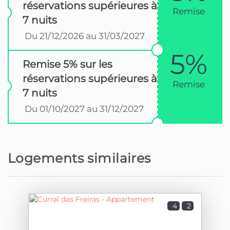
réservations supérieures à
Remise
7 nuits
Du 21/12/2026 au 31/03/2027
5%
Remise 5% sur les
réservations supérieures à
Remise
7 nuits
Du 01/10/2027 au 31/12/2027
Logements similaires
4
2