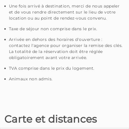
Une fois arrivé à destination, merci de nous appeler
et de vous rendre directement sur le lieu de votre
location ou au point de rendez-vous convenu.
Taxe de séjour non comprise dans le prix.
Arrivée en dehors des horaires d'ouverture :
contactez l'agence pour organiser la remise des clés.
La totalité de la réservation doit être réglée
obligatoirement avant votre arrivée.
TVA comprise dans le prix du logement.
Animaux non admis.
Carte et distances