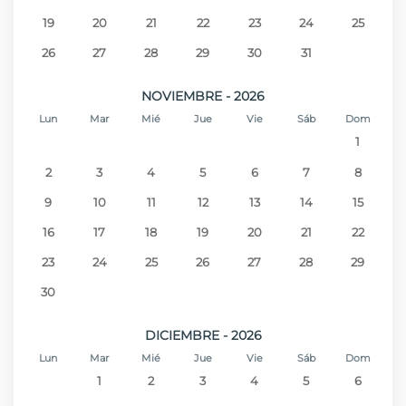
19
20
21
22
23
24
25
26
27
28
29
30
31
NOVIEMBRE - 2026
Lun
Mar
Mié
Jue
Vie
Sáb
Dom
1
2
3
4
5
6
7
8
9
10
11
12
13
14
15
16
17
18
19
20
21
22
23
24
25
26
27
28
29
30
DICIEMBRE - 2026
Lun
Mar
Mié
Jue
Vie
Sáb
Dom
1
2
3
4
5
6