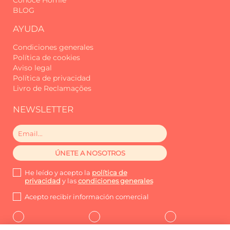
Conoce Homie
BLOG
AYUDA
Condiciones generales
Política de cookies
Aviso legal
Política de privacidad
Livro de Reclamações
NEWSLETTER
He leído y acepto la
política de
privacidad
y las
condiciones generales
Acepto recibir información comercial