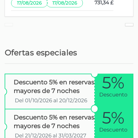
·
731,34 £
17/08/2026
17/08/2026
Ofertas especiales
5%
Descuento 5% en reservas
mayores de 7 noches
Descuento
Del 01/10/2026 al 20/12/2026
5%
Descuento 5% en reservas
mayores de 7 noches
Descuento
Del 21/12/2026 al 31/03/2027