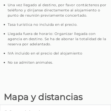
Una vez llegado al destino, por favor contáctenos por
teléfono y diríjanse directamente al alojamiento o
punto de reunión previamente concertado.
Tasa turística no incluida en el precio.
Llegada fuera de horario: Organizar llegada con
agencia en destino. Se ha de abonar la totalidad de la
reserva por adelantado.
IVA incluido en el precio del alojamiento
No se admiten animales.
Mapa y distancias