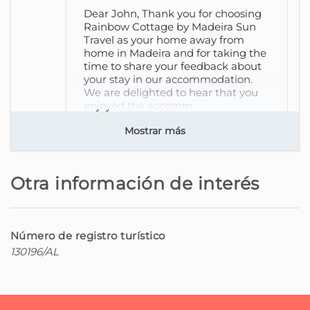
Dear John, Thank you for choosing
Rainbow Cottage by Madeira Sun
Travel as your home away from
home in Madeira and for taking the
time to share your feedback about
your stay in our accommodation.
We are delighted to hear that you
enjoyed the accomm
ver más
Mostrar más
Otra información de interés
Número de registro turístico
130196/AL