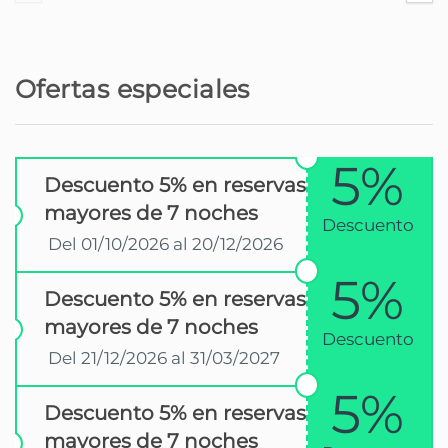
Ofertas especiales
5%
Descuento 5% en reservas
mayores de 7 noches
Descuento
Del 01/10/2026 al 20/12/2026
5%
Descuento 5% en reservas
mayores de 7 noches
Descuento
Del 21/12/2026 al 31/03/2027
5%
Descuento 5% en reservas
mayores de 7 noches