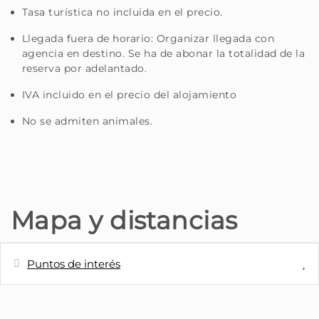
Tasa turística no incluida en el precio.
Llegada fuera de horario: Organizar llegada con
agencia en destino. Se ha de abonar la totalidad de la
reserva por adelantado.
IVA incluido en el precio del alojamiento
No se admiten animales.
Mapa y distancias
Puntos de interés
Distancias