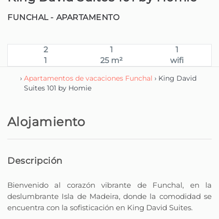
FUNCHAL -
APARTAMENTO
2
1
1
1
25 m²
wifi
›
Apartamentos de vacaciones Funchal
› King David
Suites 101 by Homie
Alojamiento
Descripción
Bienvenido al corazón vibrante de Funchal, en la
deslumbrante Isla de Madeira, donde la comodidad se
encuentra con la sofisticación en King David Suites.