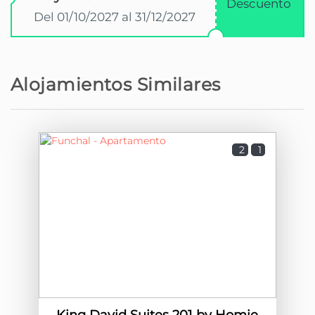
Descuento
Del 01/10/2027 al 31/12/2027
Alojamientos Similares
2
1