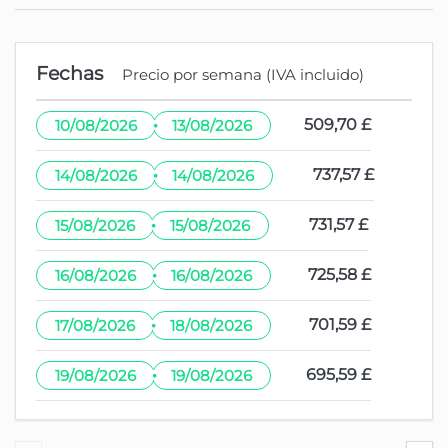
Fechas
Precio por semana (IVA incluido)
·
509,70 £
10/08/2026
13/08/2026
·
737,57 £
14/08/2026
14/08/2026
·
731,57 £
15/08/2026
15/08/2026
·
725,58 £
16/08/2026
16/08/2026
·
701,59 £
17/08/2026
18/08/2026
·
695,59 £
19/08/2026
19/08/2026