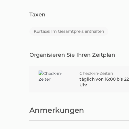
Taxen
Kurtaxe: Im Gesamtpreis enthalten
Organisieren Sie Ihren Zeitplan
Check-in-Zeiten
täglich von 16:00 bis 2
Uhr
Anmerkungen