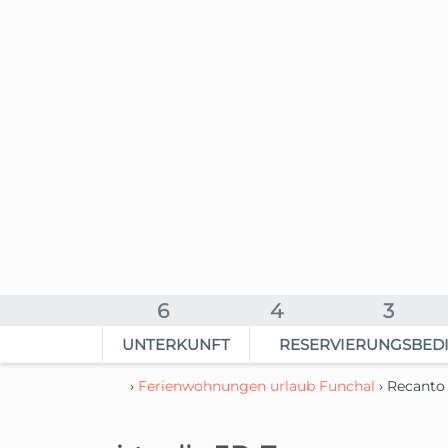
6
4
3
UNTERKUNFT
RESERVIERUNGSBED
›
Ferienwohnungen urlaub Funchal
› Recanto