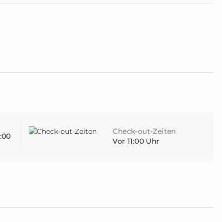
Check-out-Zeiten
2:00
Vor 11:00 Uhr