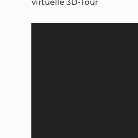
virtuelle 3D-Tour