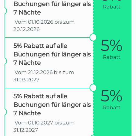
Buchungen für länger als
Rabatt
7 Nächte
Vom 01.10.2026 bis zum
20.12.2026
5%
5% Rabatt auf alle
Buchungen für länger als
Rabatt
7 Nächte
Vom 21.12.2026 bis zum
31.03.2027
5%
5% Rabatt auf alle
Buchungen für länger als
Rabatt
7 Nächte
Vom 01.10.2027 bis zum
31.12.2027