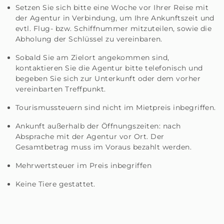
Setzen Sie sich bitte eine Woche vor Ihrer Reise mit
der Agentur in Verbindung, um Ihre Ankunftszeit und
evtl. Flug- bzw. Schiffnummer mitzuteilen, sowie die
Abholung der Schlüssel zu vereinbaren.
Sobald Sie am Zielort angekommen sind,
kontaktieren Sie die Agentur bitte telefonisch und
begeben Sie sich zur Unterkunft oder dem vorher
vereinbarten Treffpunkt.
Tourismussteuern sind nicht im Mietpreis inbegriffen.
Ankunft außerhalb der Öffnungszeiten: nach
Absprache mit der Agentur vor Ort. Der
Gesamtbetrag muss im Voraus bezahlt werden.
Mehrwertsteuer im Preis inbegriffen
Keine Tiere gestattet.