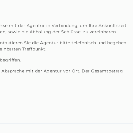
Reise mit der Agentur in Verbindung, um Ihre Ankunftszeit
en, sowie die Abholung der Schlüssel zu vereinbaren.
taktieren Sie die Agentur bitte telefonisch und begeben
einbarten Treffpunkt.
begriffen.
h Absprache mit der Agentur vor Ort. Der Gesamtbetrag