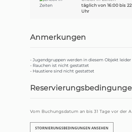
täglich von 16:00 bis 2
Uhr
Anmerkungen
- Jugendgruppen werden in diesem Objekt leider n
- Rauchen ist nicht gestattet
- Haustiere sind nicht gestattet
Reservierungsbedingung
Vom Buchungsdatum an bis 31 Tage vor der Anr
STORNIERUNGSBEDINGUNGEN ANSEHEN