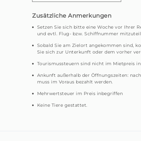
Zusätzliche Anmerkungen
Setzen Sie sich bitte eine Woche vor Ihrer 
und evtl. Flug- bzw. Schiffnummer mitzuteil
Sobald Sie am Zielort angekommen sind, kon
Sie sich zur Unterkunft oder dem vorher ver
Tourismussteuern sind nicht im Mietpreis in
Ankunft außerhalb der Öffnungszeiten: nac
muss im Voraus bezahlt werden.
Mehrwertsteuer im Preis inbegriffen
Keine Tiere gestattet.