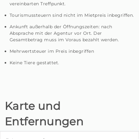
vereinbarten Treffpunkt.
Tourismussteuern sind nicht im Mietpreis inbegriffen.
Ankunft außerhalb der Öffnungszeiten: nach
Absprache mit der Agentur vor Ort. Der
Gesamtbetrag muss im Voraus bezahlt werden.
Mehrwertsteuer im Preis inbegriffen
Keine Tiere gestattet.
Karte und
Entfernungen