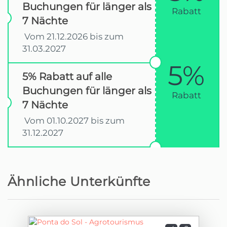
Buchungen für länger als
Rabatt
7 Nächte
Vom 21.12.2026 bis zum
31.03.2027
5%
5% Rabatt auf alle
Buchungen für länger als
Rabatt
7 Nächte
Vom 01.10.2027 bis zum
31.12.2027
Ähnliche Unterkünfte